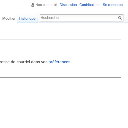
Non connecté
Discussion
Contributions
Se connecter
Modifier
Historique
dresse de courriel dans vos
préférences
.