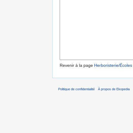
Revenir à la page
Herboristerie/Écoles 
Politique de confidentialité
À propos de Ekopedia