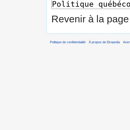
Revenir à la pag
Politique de confidentialité
À propos de Ekopedia
Aver