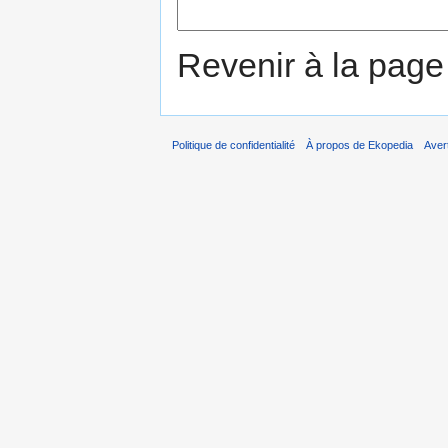
Revenir à la pag
Politique de confidentialité
À propos de Ekopedia
Aver