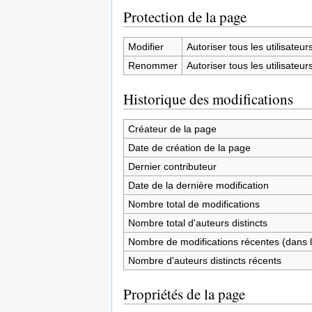
Protection de la page
Modifier
Autoriser tous les utilisateurs 
Renommer
Autoriser tous les utilisateurs 
Historique des modifications
Créateur de la page
Date de création de la page
Dernier contributeur
Date de la dernière modification
Nombre total de modifications
Nombre total d'auteurs distincts
Nombre de modifications récentes (dans l
Nombre d'auteurs distincts récents
Propriétés de la page