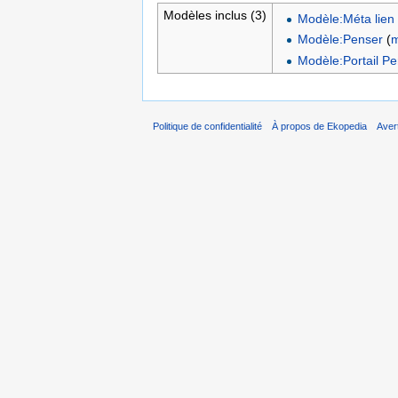
Modèles inclus (3)
Modèle:Méta lien 
Modèle:Penser
(
m
Modèle:Portail P
Politique de confidentialité
À propos de Ekopedia
Aver