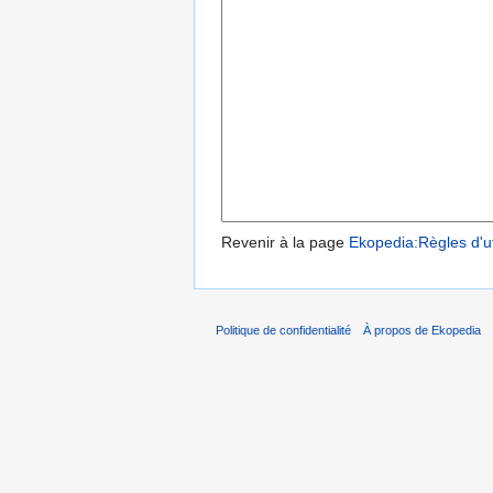
Revenir à la page
Ekopedia:Règles d'ut
Politique de confidentialité
À propos de Ekopedia