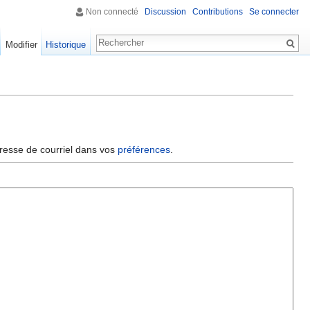
Non connecté
Discussion
Contributions
Se connecter
Modifier
Historique
dresse de courriel dans vos
préférences
.