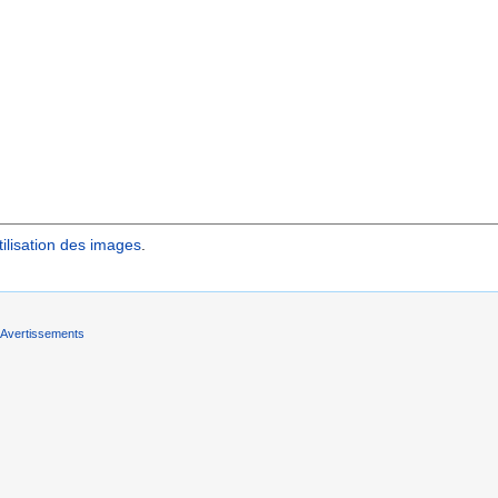
ilisation des images
.
Avertissements