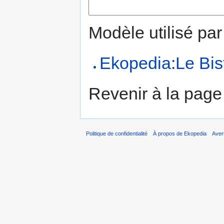
Modèle utilisé par
Ekopedia:Le Bis
Revenir à la pag
Politique de confidentialité
À propos de Ekopedia
Aver