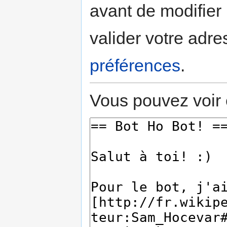
avant de modifier 
valider votre adre
préférences
.
Vous pouvez voir 