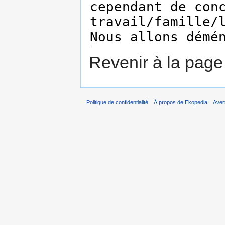
Revenir à la pag
Politique de confidentialité
À propos de Ekopedia
Aver