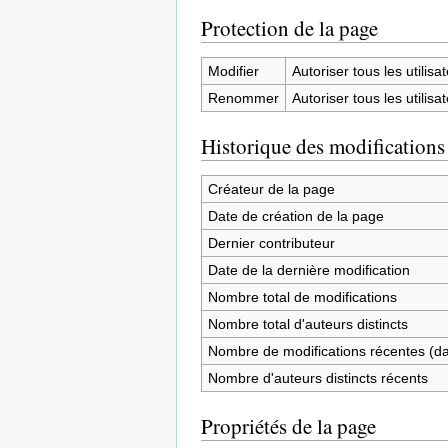
Protection de la page
Modifier
Autoriser tous les utilisat
Renommer
Autoriser tous les utilisat
Historique des modifications
Créateur de la page
Date de création de la page
Dernier contributeur
Date de la dernière modification
Nombre total de modifications
Nombre total d'auteurs distincts
Nombre de modifications récentes (dan
Nombre d'auteurs distincts récents
Propriétés de la page