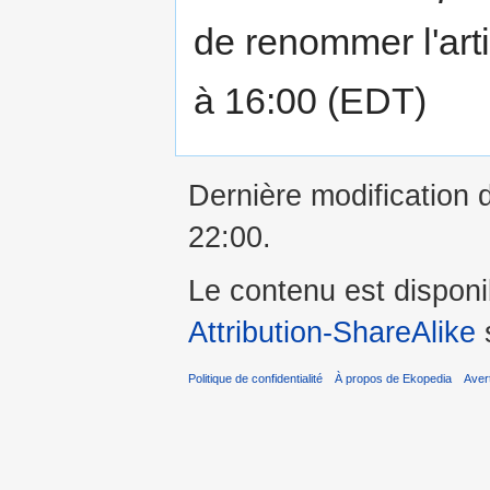
de renommer l'artic
à 16:00 (EDT)
Dernière modification 
22:00.
Le contenu est dispon
Attribution-ShareAlike
s
Politique de confidentialité
À propos de Ekopedia
Aver