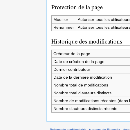
Protection de la page
Modifier
Autoriser tous les utilisateurs 
Renommer
Autoriser tous les utilisateurs 
Historique des modifications
Créateur de la page
Date de création de la page
Dernier contributeur
Date de la dernière modification
Nombre total de modifications
Nombre total d'auteurs distincts
Nombre de modifications récentes (dans l
Nombre d'auteurs distincts récents
Politique de confidentialité
À propos de Ekopedia
Aver