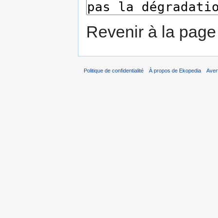
Revenir à la pag
Politique de confidentialité
À propos de Ekopedia
Aver