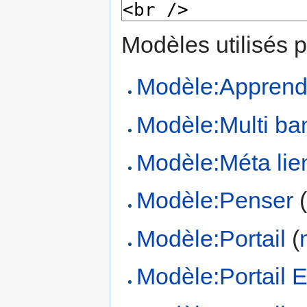
Modèles utilisés p
Modèle:Apprend
Modèle:Multi b
Modèle:Méta lien
Modèle:Penser
Modèle:Portail
(
Modèle:Portail 