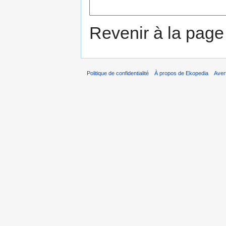
Revenir à la pag
Politique de confidentialité
À propos de Ekopedia
Aver