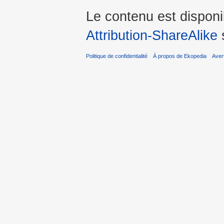
Le contenu est dispon
Attribution-ShareAlike
s
Politique de confidentialité
À propos de Ekopedia
Aver