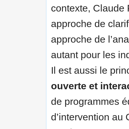
contexte, Claude
approche de clarif
approche de l’anal
autant pour les in
Il est aussi le pr
ouverte et intera
de programmes éd
d’intervention au 