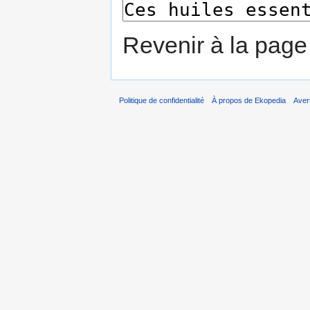
Revenir à la pag
Politique de confidentialité
À propos de Ekopedia
Aver