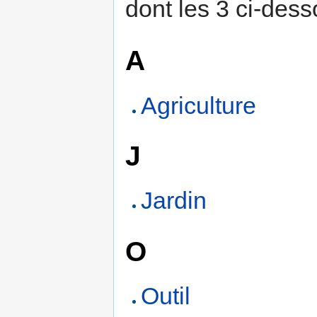
dont les 3 ci-dess
A
Agriculture
J
Jardin
O
Outil