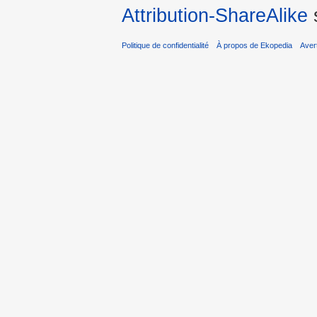
Attribution-ShareAlike
s
Politique de confidentialité
À propos de Ekopedia
Aver