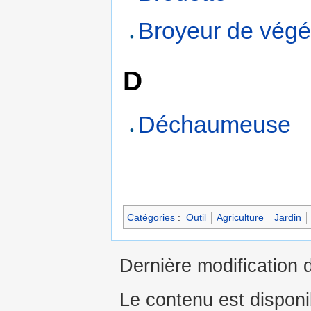
Broyeur de végé
D
Déchaumeuse
Catégories
:
Outil
Agriculture
Jardin
Dernière modification d
Le contenu est dispon