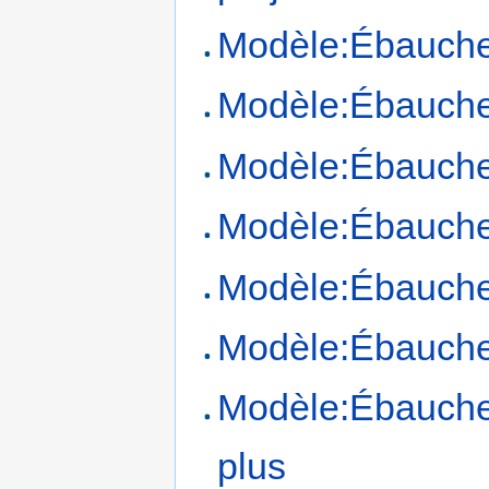
Modèle:Ébauch
Modèle:Ébauch
Modèle:Ébauch
Modèle:Ébauch
Modèle:Ébauch
Modèle:Ébauch
Modèle:Ébauche
plus