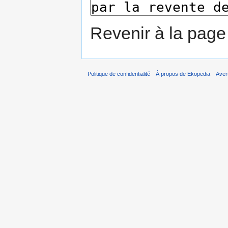
Revenir à la pag
Politique de confidentialité
À propos de Ekopedia
Aver