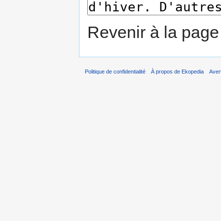
Revenir à la pag
Politique de confidentialité
À propos de Ekopedia
Aver