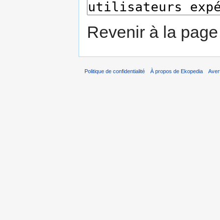
Revenir à la pag
Politique de confidentialité
À propos de Ekopedia
Aver