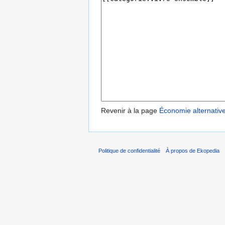
Revenir à la page
Économie alternativ
Politique de confidentialité
À propos de Ekopedia