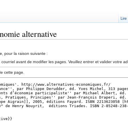
Lire
nomie alternative
, pour la raison suivante :
ourriel avant de modifier les pages. Veuillez entrer et valider votre a
de cette page.