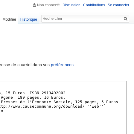
Non connecté
Discussion
Contributions
Se connecter
Modifier
Historique
dresse de courriel dans vos
préférences
.