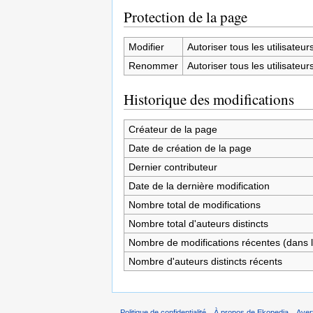
Protection de la page
Modifier
Autoriser tous les utilisateurs 
Renommer
Autoriser tous les utilisateurs 
Historique des modifications
Créateur de la page
Date de création de la page
Dernier contributeur
Date de la dernière modification
Nombre total de modifications
Nombre total d'auteurs distincts
Nombre de modifications récentes (dans l
Nombre d'auteurs distincts récents
Politique de confidentialité
À propos de Ekopedia
Aver